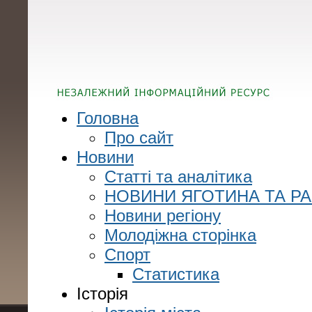
Головна
Про сайт
Новини
Статті та аналітика
НОВИНИ ЯГОТИНА ТА Р
Новини регіону
Молодіжна сторінка
Спорт
Статистика
Історія