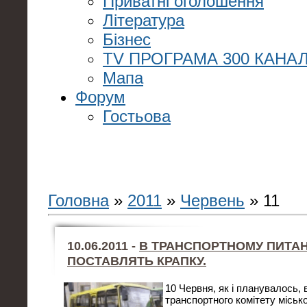
Приватні оголошення
Література
Бізнес
TV ПРОГРАМА 300 КАНАЛ
Мапа
Форум
Гостьова
Головна
»
2011
»
Червень
»
11
10.06.2011 -
В ТРАНСПОРТНОМУ ПИТАН
ПОСТАВЛЯТЬ КРАПКУ.
10 Червня, як і планувалось,
транспортного комітету міськ