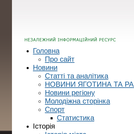
Головна
Про сайт
Новини
Статті та аналітика
НОВИНИ ЯГОТИНА ТА Р
Новини регіону
Молодіжна сторінка
Спорт
Статистика
Історія