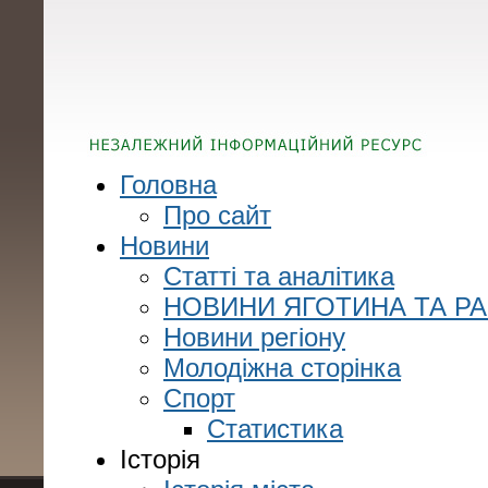
Головна
Про сайт
Новини
Статті та аналітика
НОВИНИ ЯГОТИНА ТА Р
Новини регіону
Молодіжна сторінка
Спорт
Статистика
Історія