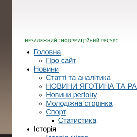
Головна
Про сайт
Новини
Статті та аналітика
НОВИНИ ЯГОТИНА ТА Р
Новини регіону
Молодіжна сторінка
Спорт
Статистика
Історія