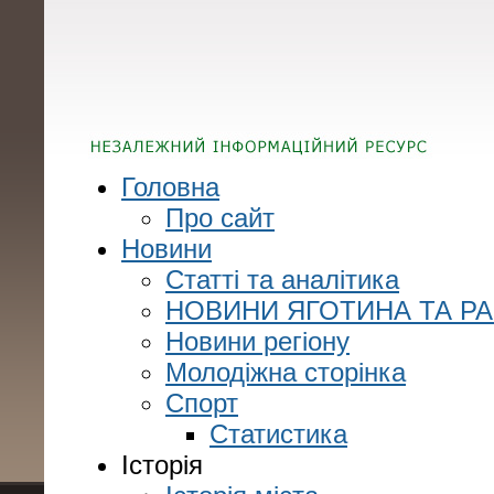
Головна
Про сайт
Новини
Статті та аналітика
НОВИНИ ЯГОТИНА ТА Р
Новини регіону
Молодіжна сторінка
Спорт
Статистика
Історія