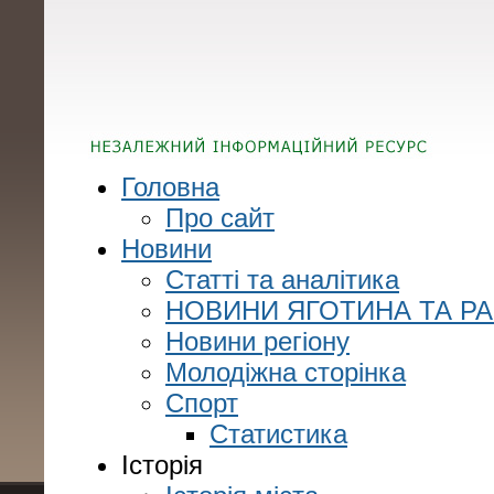
Головна
Про сайт
Новини
Статті та аналітика
НОВИНИ ЯГОТИНА ТА Р
Новини регіону
Молодіжна сторінка
Спорт
Статистика
Історія