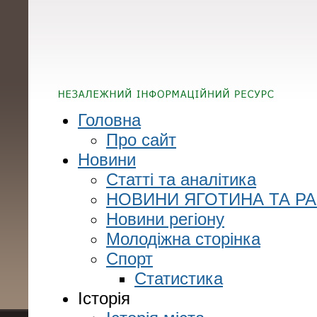
Головна
Про сайт
Новини
Статті та аналітика
НОВИНИ ЯГОТИНА ТА Р
Новини регіону
Молодіжна сторінка
Спорт
Статистика
Історія