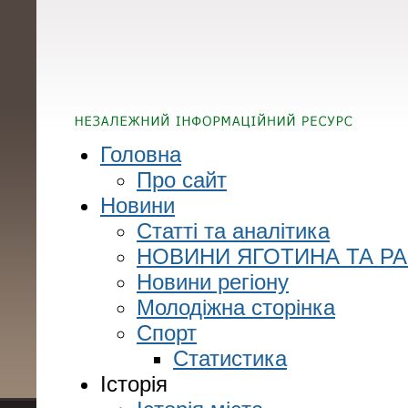
Головна
Про сайт
Новини
Статті та аналітика
НОВИНИ ЯГОТИНА ТА Р
Новини регіону
Молодіжна сторінка
Спорт
Статистика
Історія