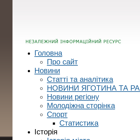
Головна
Про сайт
Новини
Статті та аналітика
НОВИНИ ЯГОТИНА ТА Р
Новини регіону
Молодіжна сторінка
Спорт
Статистика
Історія