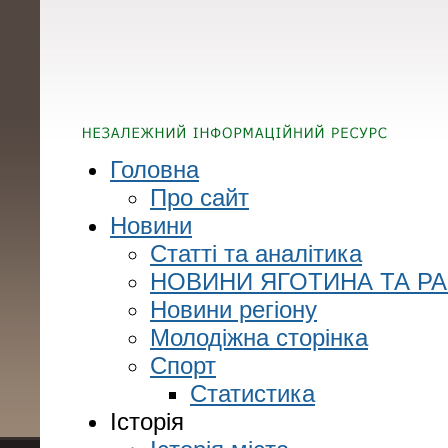
Головна
Про сайт
Новини
Статті та аналітика
НОВИНИ ЯГОТИНА ТА Р
Новини регіону
Молодіжна сторінка
Спорт
Статистика
Історія