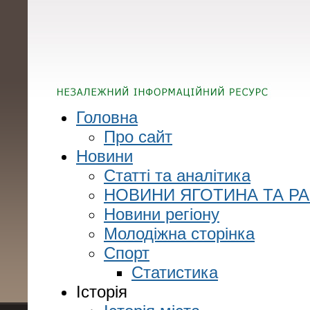
Головна
Про сайт
Новини
Статті та аналітика
НОВИНИ ЯГОТИНА ТА Р
Новини регіону
Молодіжна сторінка
Спорт
Статистика
Історія