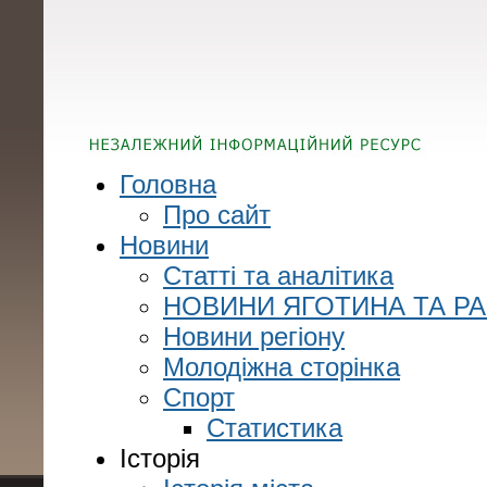
Головна
Про сайт
Новини
Статті та аналітика
НОВИНИ ЯГОТИНА ТА Р
Новини регіону
Молодіжна сторінка
Спорт
Статистика
Історія