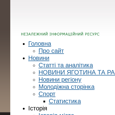
Головна
Про сайт
Новини
Статті та аналітика
НОВИНИ ЯГОТИНА ТА Р
Новини регіону
Молодіжна сторінка
Спорт
Статистика
Історія