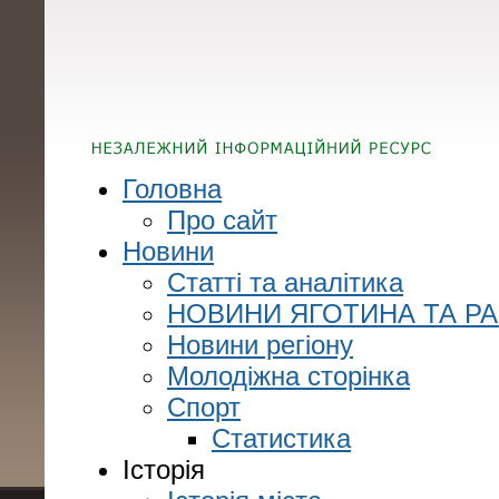
Головна
Про сайт
Новини
Статті та аналітика
НОВИНИ ЯГОТИНА ТА Р
Новини регіону
Молодіжна сторінка
Спорт
Статистика
Історія