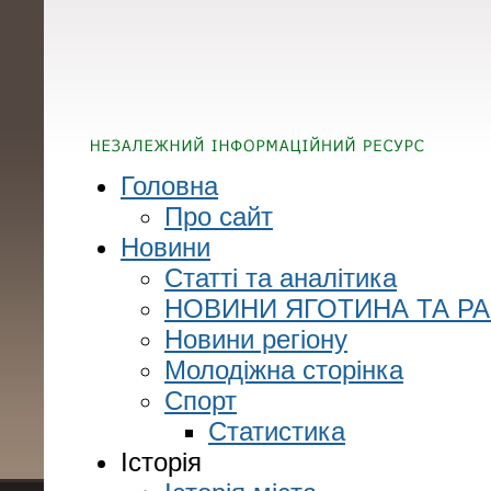
Головна
Про сайт
Новини
Статті та аналітика
НОВИНИ ЯГОТИНА ТА Р
Новини регіону
Молодіжна сторінка
Спорт
Статистика
Історія