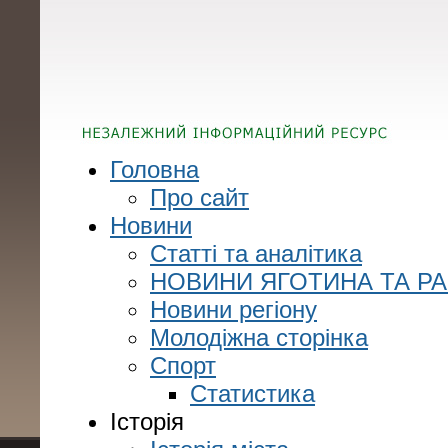
Головна
Про сайт
Новини
Статті та аналітика
НОВИНИ ЯГОТИНА ТА Р
Новини регіону
Молодіжна сторінка
Спорт
Статистика
Історія