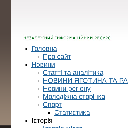
Головна
Про сайт
Новини
Статті та аналітика
НОВИНИ ЯГОТИНА ТА Р
Новини регіону
Молодіжна сторінка
Спорт
Статистика
Історія