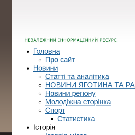
Головна
Про сайт
Новини
Статті та аналітика
НОВИНИ ЯГОТИНА ТА Р
Новини регіону
Молодіжна сторінка
Спорт
Статистика
Історія