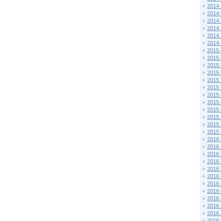
2014
2014
2014
2014
2014
2014
2015 
2015
2015
2015 
2015
2015
2015
2015
2015
2015
2015
2015
2016 
2016
2016
2016 
2016
2016
2016
2016
2016
2016
2016
2016