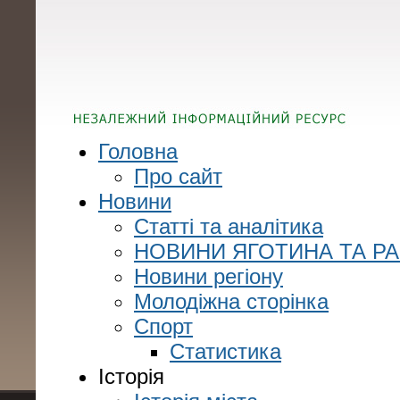
Головна
Про сайт
Новини
Статті та аналітика
НОВИНИ ЯГОТИНА ТА Р
Новини регіону
Молодіжна сторінка
Спорт
Статистика
Історія