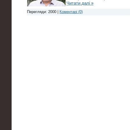
Читати далі »
Перегляди: 2000 |
Коментарі (0)