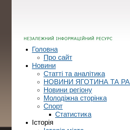
Головна
Про сайт
Новини
Статті та аналітика
НОВИНИ ЯГОТИНА ТА Р
Новини регіону
Молодіжна сторінка
Спорт
Статистика
Історія