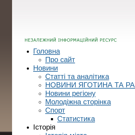
Головна
Про сайт
Новини
Статті та аналітика
НОВИНИ ЯГОТИНА ТА Р
Новини регіону
Молодіжна сторінка
Спорт
Статистика
Історія