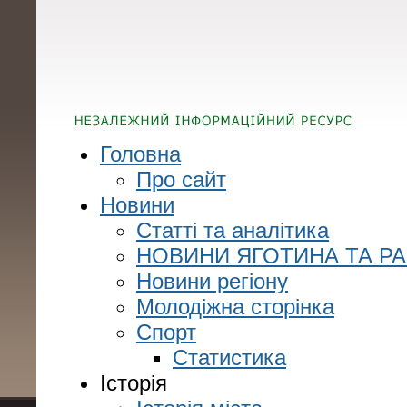
Головна
Про сайт
Новини
Статті та аналітика
НОВИНИ ЯГОТИНА ТА Р
Новини регіону
Молодіжна сторінка
Спорт
Статистика
Історія