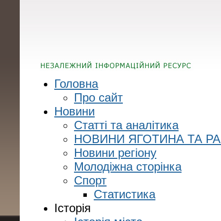
Головна
Про сайт
Новини
Статті та аналітика
НОВИНИ ЯГОТИНА ТА Р
Новини регіону
Молодіжна сторінка
Спорт
Статистика
Історія