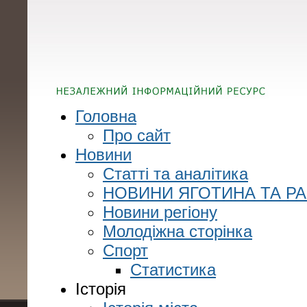
Головна
Про сайт
Новини
Статті та аналітика
НОВИНИ ЯГОТИНА ТА Р
Новини регіону
Молодіжна сторінка
Спорт
Статистика
Історія