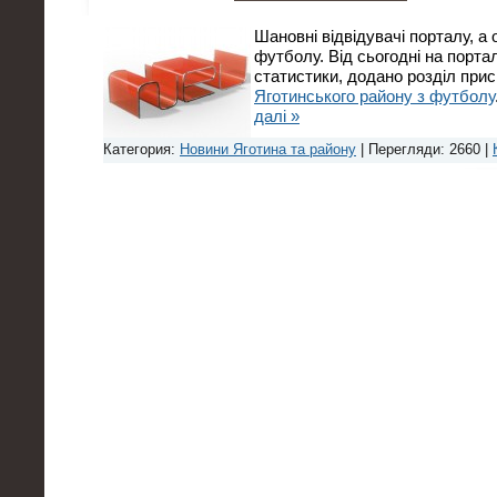
Шановні відвідувачі порталу, а
футболу. Від сьогодні на портал
статистики, додано розділ при
Яготинського району з футболу
далі »
Категория:
Новини Яготина та району
| Перегляди: 2660 |