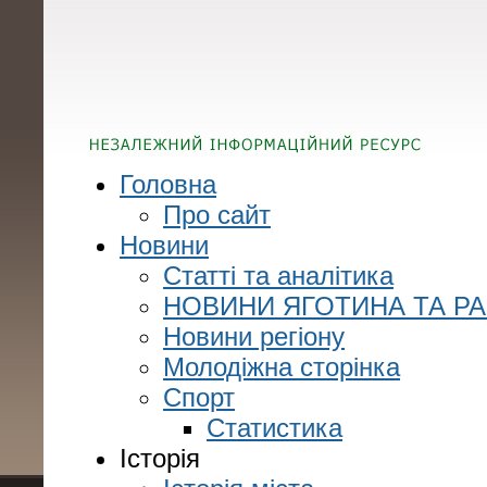
Головна
Про сайт
Новини
Статті та аналітика
НОВИНИ ЯГОТИНА ТА Р
Новини регіону
Молодіжна сторінка
Спорт
Статистика
Історія