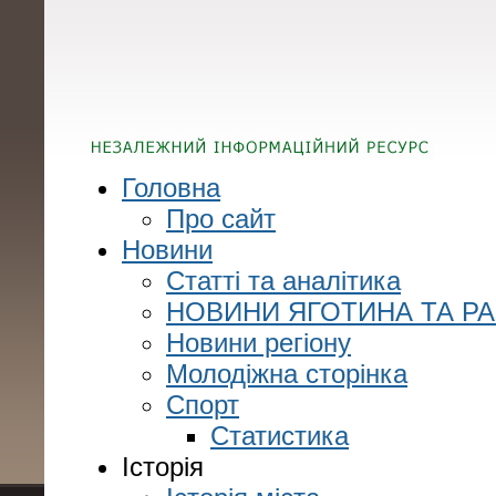
Головна
Про сайт
Новини
Статті та аналітика
НОВИНИ ЯГОТИНА ТА Р
Новини регіону
Молодіжна сторінка
Спорт
Статистика
Історія