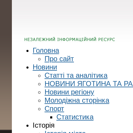
Головна
Про сайт
Новини
Статті та аналітика
НОВИНИ ЯГОТИНА ТА Р
Новини регіону
Молодіжна сторінка
Спорт
Статистика
Історія