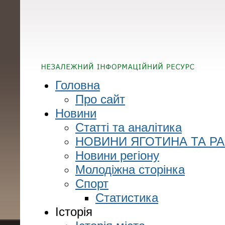
Головна
Про сайт
Новини
Статті та аналітика
НОВИНИ ЯГОТИНА ТА Р
Новини регіону
Молодіжна сторінка
Спорт
Статистика
Історія