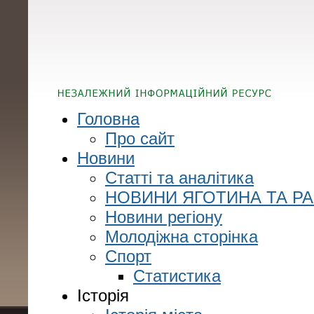
Головна
Про сайт
Новини
Статті та аналітика
НОВИНИ ЯГОТИНА ТА Р
Новини регіону
Молодіжна сторінка
Спорт
Статистика
Історія