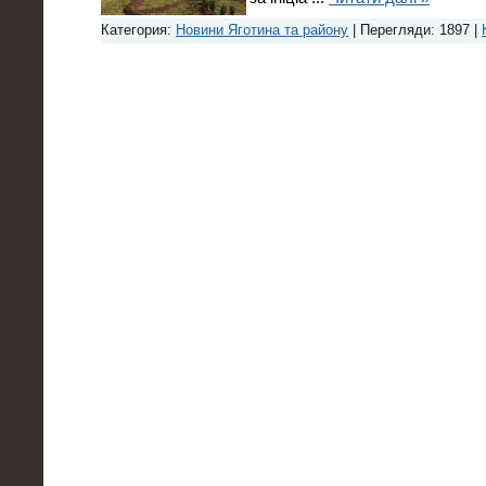
Категория:
Новини Яготина та району
| Перегляди: 1897 |