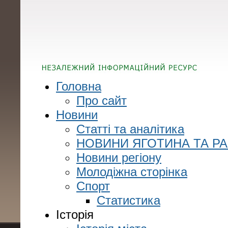
Головна
Про сайт
Новини
Статті та аналітика
НОВИНИ ЯГОТИНА ТА Р
Новини регіону
Молодіжна сторінка
Спорт
Статистика
Історія