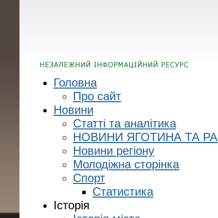
Головна
Про сайт
Новини
Статті та аналітика
НОВИНИ ЯГОТИНА ТА Р
Новини регіону
Молодіжна сторінка
Спорт
Статистика
Історія