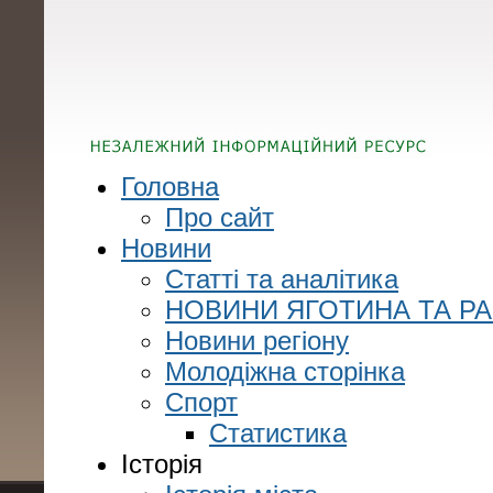
Головна
Про сайт
Новини
Статті та аналітика
НОВИНИ ЯГОТИНА ТА Р
Новини регіону
Молодіжна сторінка
Спорт
Статистика
Історія