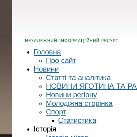
Головна
Про сайт
Новини
Статті та аналітика
НОВИНИ ЯГОТИНА ТА Р
Новини регіону
Молодіжна сторінка
Спорт
Статистика
Історія