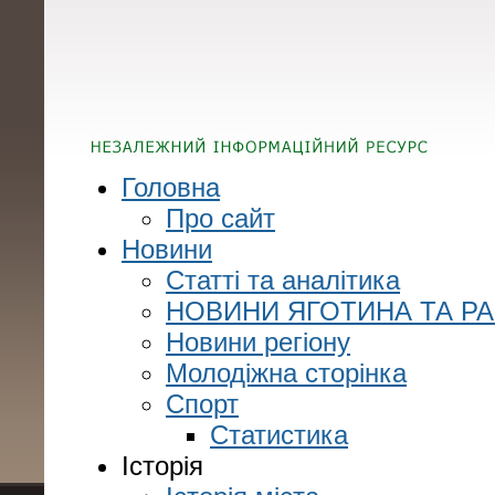
Головна
Про сайт
Новини
Статті та аналітика
НОВИНИ ЯГОТИНА ТА Р
Новини регіону
Молодіжна сторінка
Спорт
Статистика
Історія