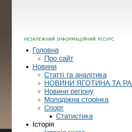
Головна
Про сайт
Новини
Статті та аналітика
НОВИНИ ЯГОТИНА ТА Р
Новини регіону
Молодіжна сторінка
Спорт
Статистика
Історія