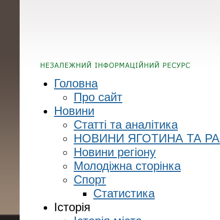
Головна
Про сайт
Новини
Статті та аналітика
НОВИНИ ЯГОТИНА ТА Р
Новини регіону
Молодіжна сторінка
Спорт
Статистика
Історія