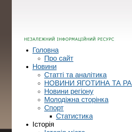
Головна
Про сайт
Новини
Статті та аналітика
НОВИНИ ЯГОТИНА ТА Р
Новини регіону
Молодіжна сторінка
Спорт
Статистика
Історія