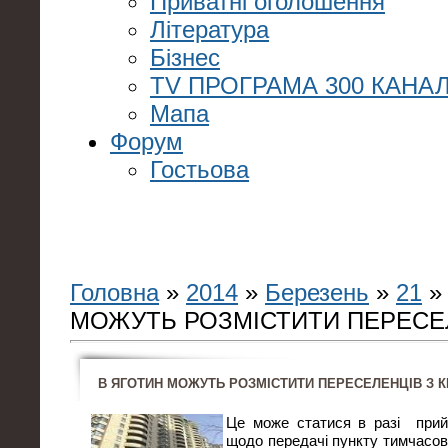
Приватні оголошення
Література
Бізнес
TV ПРОГРАМА 300 КАНАЛ
Мапа
Форум
Гостьова
Головна
»
2014
»
Березень
»
21
»
МОЖУТЬ РОЗМІСТИТИ ПЕРЕСЕ
В ЯГОТИН МОЖУТЬ РОЗМІСТИТИ ПЕРЕСЕЛЕНЦІВ З 
Це може статися в разі прийн
щодо передачі пункту тимчасов