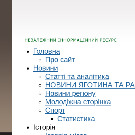
Головна
Про сайт
Новини
Статті та аналітика
НОВИНИ ЯГОТИНА ТА Р
Новини регіону
Молодіжна сторінка
Спорт
Статистика
Історія