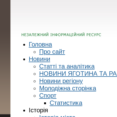
Головна
Про сайт
Новини
Статті та аналітика
НОВИНИ ЯГОТИНА ТА Р
Новини регіону
Молодіжна сторінка
Спорт
Статистика
Історія