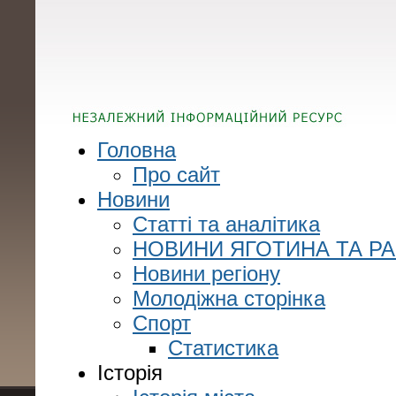
Головна
Про сайт
Новини
Статті та аналітика
НОВИНИ ЯГОТИНА ТА Р
Новини регіону
Молодіжна сторінка
Спорт
Статистика
Історія