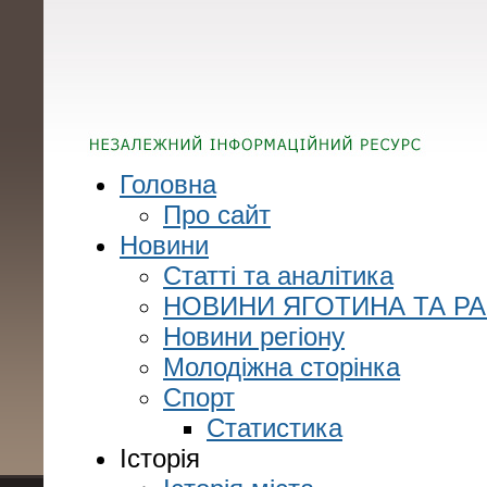
Головна
Про сайт
Новини
Статті та аналітика
НОВИНИ ЯГОТИНА ТА Р
Новини регіону
Молодіжна сторінка
Спорт
Статистика
Історія