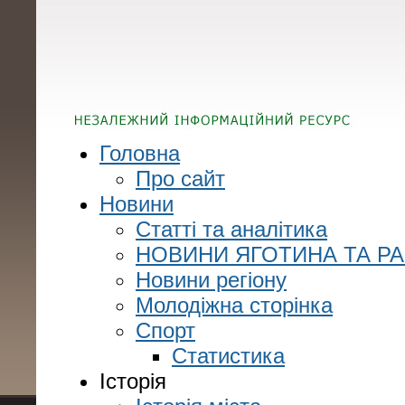
Головна
Про сайт
Новини
Статті та аналітика
НОВИНИ ЯГОТИНА ТА Р
Новини регіону
Молодіжна сторінка
Спорт
Статистика
Історія