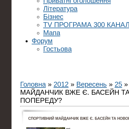
Приватні оголошення
Література
Бізнес
TV ПРОГРАМА 300 КАНАЛ
Мапа
Форум
Гостьова
Головна
»
2012
»
Вересень
»
25
»
МАЙДАНЧИК ВЖЕ Є. БАСЕЙН Т
ПОПЕРЕДУ?
СПОРТИВНИЙ МАЙДАНЧИК ВЖЕ Є. БАСЕЙН ТА НОВ