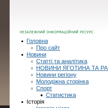
Головна
Про сайт
Новини
Статті та аналітика
НОВИНИ ЯГОТИНА ТА Р
Новини регіону
Молодіжна сторінка
Спорт
Статистика
Історія