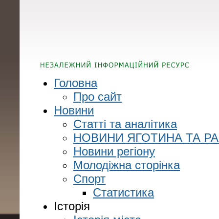
Головна
Про сайт
Новини
Статті та аналітика
НОВИНИ ЯГОТИНА ТА Р
Новини регіону
Молодіжна сторінка
Спорт
Статистика
Історія