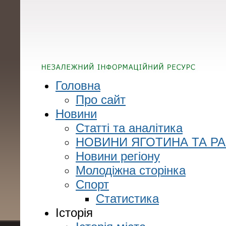
Головна
Про сайт
Новини
Статті та аналітика
НОВИНИ ЯГОТИНА ТА Р
Новини регіону
Молодіжна сторінка
Спорт
Статистика
Історія