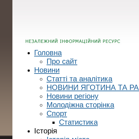
Головна
Про сайт
Новини
Статті та аналітика
НОВИНИ ЯГОТИНА ТА Р
Новини регіону
Молодіжна сторінка
Спорт
Статистика
Історія