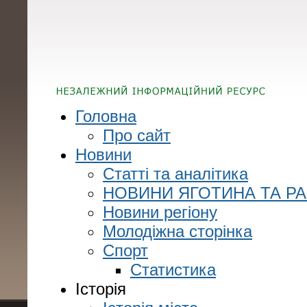
Головна
Про сайт
Новини
Статті та аналітика
НОВИНИ ЯГОТИНА ТА Р
Новини регіону
Молодіжна сторінка
Спорт
Статистика
Історія