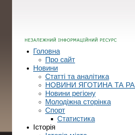
Головна
Про сайт
Новини
Статті та аналітика
НОВИНИ ЯГОТИНА ТА Р
Новини регіону
Молодіжна сторінка
Спорт
Статистика
Історія