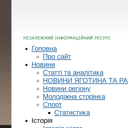
Головна
Про сайт
Новини
Статті та аналітика
НОВИНИ ЯГОТИНА ТА Р
Новини регіону
Молодіжна сторінка
Спорт
Статистика
Історія